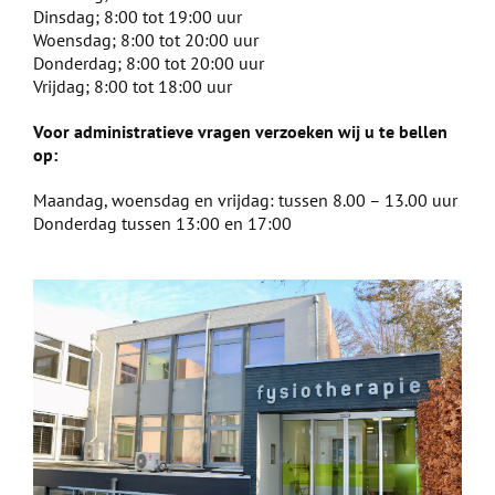
Dinsdag; 8:00 tot 19:00 uur
Woensdag; 8:00 tot 20:00 uur
Donderdag; 8:00 tot 20:00 uur
Vrijdag; 8:00 tot 18:00 uur
Voor administratieve vragen verzoeken wij u te bellen
op:
Maandag, woensdag en vrijdag: tussen 8.00 – 13.00 uur
Donderdag tussen 13:00 en 17:00