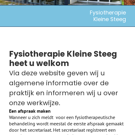
Fysiotherapie
Kleine Steeg
Fysiotherapie Kleine Steeg
heet u welkom
Via deze website geven wij u
algemene informatie over de
praktijk en informeren wij u over
onze werkwijze.
Een afspraak maken
Wanneer u zich meldt voor een fysiotherapeutische
behandeling wordt meestal de eerste afspraak gemaakt
door het secretariaat. Het secretariaat registreert een