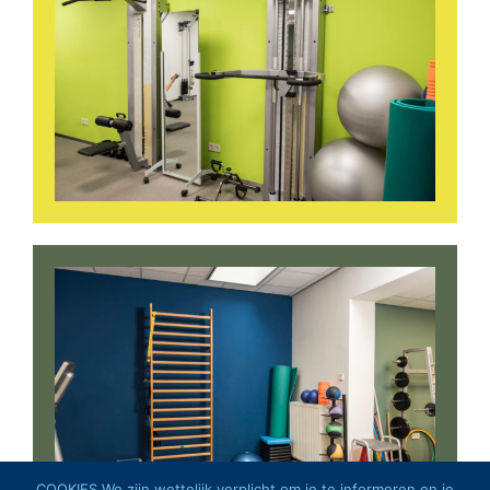
COOKIES We zijn wettelijk verplicht om je te informeren en je