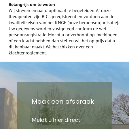
Belangrijk om te weten
Wij streven ernaar u optimaal te begeleiden. Al onze
therapeuten zijn BIG-geregistreerd en voldoen aan de
kwaliteitseisen van het KNGF (onze beroepsorganisatie).
Uw gegevens worden vastgelegd conform de wet
persoonsregistratie. Mocht u onverhoopt op-merkingen
of een klacht hebben dan stellen wij het op prijs dat u
dit kenbaar maakt. We beschikken over een
klachtenreglement.
Maak een afspraak
Meldt u hier direct