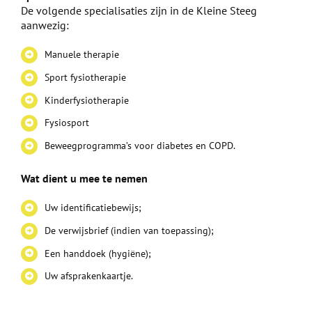
De volgende specialisaties zijn in de Kleine Steeg
aanwezig:
Manuele therapie
Sport fysiotherapie
Kinderfysiotherapie
Fysiosport
Beweegprogramma’s voor diabetes en COPD.
Wat dient u mee te nemen
Uw identificatiebewijs;
De verwijsbrief (indien van toepassing);
Een handdoek (hygiëne);
Uw afsprakenkaartje.