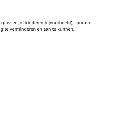
n (tassen, of kinderen bijvoorbeeld), sporten
ng te verminderen en aan te kunnen.