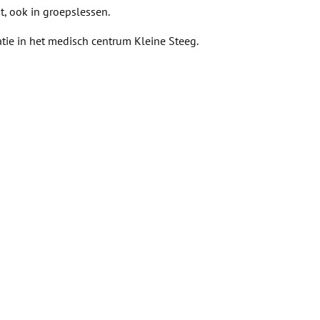
, ook in groepslessen.
ie in het medisch centrum Kleine Steeg.