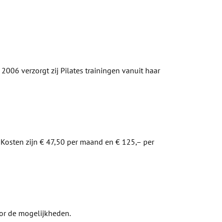
2006 verzorgt zij Pilates trainingen vanuit haar
. Kosten zijn € 47,50 per maand en € 125,– per
oor de mogelijkheden.