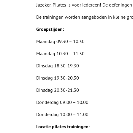
Jazeker, Pilates is voor iedereen! De oefening
De trainingen worden aangeboden in kleine gro
Groepstijden:
Maandag 09.30 – 10.30
Maandag 10.30 – 11.30
Dinsdag 18.30-19.30
Dinsdag 19.30-20.30
Dinsdag 20.30-21.30
Donderdag 09:00 – 10.00
Donderdag 10:00 – 11.00
Locatie pilates trainingen: