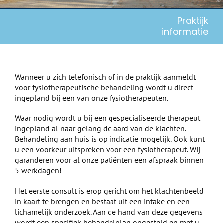
Praktijk
informatie
Wanneer u zich telefonisch of in de praktijk aanmeldt
voor fysiotherapeutische behandeling wordt u direct
ingepland bij een van onze fysiotherapeuten.
Waar nodig wordt u bij een gespecialiseerde therapeut
ingepland al naar gelang de aard van de klachten.
Behandeling aan huis is op indicatie mogelijk. Ook kunt
u een voorkeur uitspreken voor een fysiotherapeut. Wij
garanderen voor al onze patiënten een afspraak binnen
5 werkdagen!
Het eerste consult is erop gericht om het klachtenbeeld
in kaart te brengen en bestaat uit een intake en een
lichamelijk onderzoek. Aan de hand van deze gegevens
wordt een specifiek behandelplan opgesteld en met u