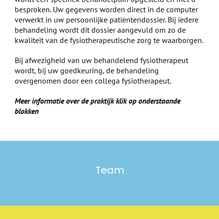
besproken. Uw gegevens worden direct in de computer
verwerkt in uw persoonlijke patiëntendossier. Bij iedere
behandeling wordt dit dossier aangevuld om zo de
kwaliteit van de fysiotherapeutische zorg te waarborgen.
Bij afwezigheid van uw behandelend fysiotherapeut
wordt, bij uw goedkeuring, de behandeling
overgenomen door een collega fysiotherapeut.
Meer informatie over de praktijk klik op onderstaande
blokken
Team