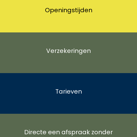
Openingstijden
Verzekeringen
Tarieven
Directe een afspraak zonder