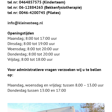
tel nr: 0464857575 (Kinderteam)
tel nr: 06-12884263 (Bekkenfysiotherapie)
tel nr: 0046-4200745 (Pilates)
info@kleinesteeg.nl
Openingstijden
Maandag; 8:00 tot 17:00 uur
Dinsdag; 8:00 tot 19:00 uur
Woensdag; 8:00 tot 20:00 uur
Donderdag; 8:00 tot 20:00 uur
Vrijdag; 8:00 tot 18:00 uur
Voor administratieve vragen verzoeken wij u te bellen
op:
Maandag, woensdag en vrijdag: tussen 8.00 – 13.00 uur
Donderdag tussen 13:00 en 17:00