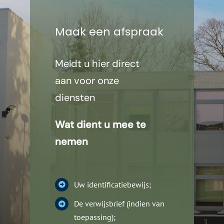
Maak een afspraak
Meldt u hier direct
aan voor onze
diensten
Wat dient u mee te
nemen
Uw identificatiebewijs;
De verwijsbrief (indien van
toepassing);