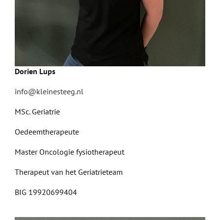
Dorien Lups
info@kleinesteeg.nl
MSc. Geriatrie
Oedeemtherapeute
Master Oncologie fysiotherapeut
Therapeut van het Geriatrieteam
BIG 19920699404