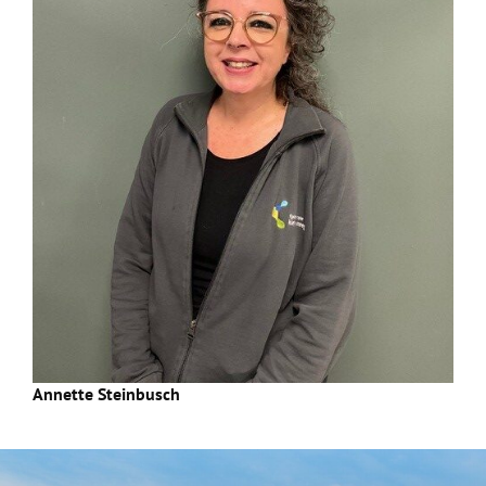
Annette Steinbusch