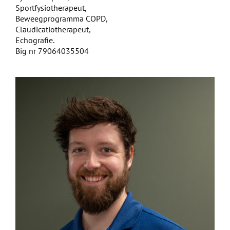
Sportfysiotherapeut,
Beweegprogramma COPD,
Claudicatiotherapeut,
Echografie.
Big nr 79064035504