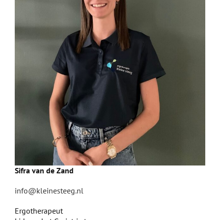
Sifra van de Zand
info@kleinesteeg.nl
Ergotherapeut