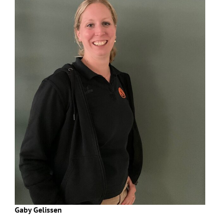
Gaby Gelissen