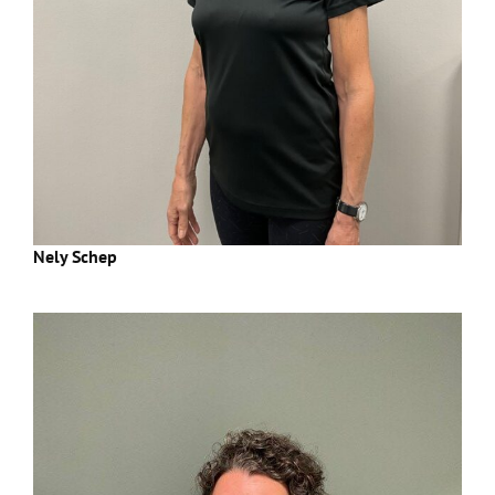
Nely Schep