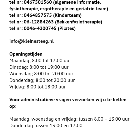
tel nr: 0467501560 (algemene informatie,
fysiotherapie, ergotherapie en geriatrie team)
tel nr: 0464857575 (Kinderteam)
tel nr: 06-12884263 (Bekkenfysiotherapie)
tel nr: 0046-4200745 (Pilates)
info@kleinesteeg.nl
Openingstijden
Maandag; 8:00 tot 17:00 uur
Dinsdag; 8:00 tot 19:00 uur
Woensdag; 8:00 tot 20:00 uur
Donderdag; 8:00 tot 20:00 uur
Vrijdag; 8:00 tot 18:00 uur
Voor administratieve vragen verzoeken wij u te bellen
op:
Maandag, woensdag en vrijdag: tussen 8.00 – 13.00 uur
Donderdag tussen 13:00 en 17:00