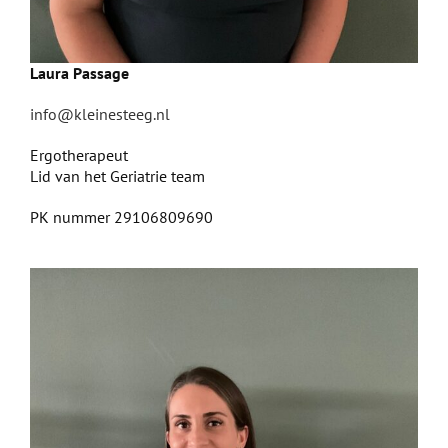
Laura Passage
info@kleinesteeg.nl
Ergotherapeut
Lid van het Geriatrie team
PK nummer 29106809690