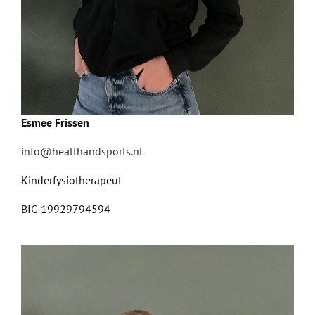
Esmee Frissen
info@healthandsports.nl
Kinderfysiotherapeut
BIG 19929794594