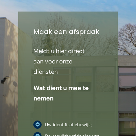
Maak een afspraak
Meldt u hier direct
aan voor onze
diensten
Wat dient u mee te
nemen
Uw identificatiebewijs;
De verwijsbrief (indien van